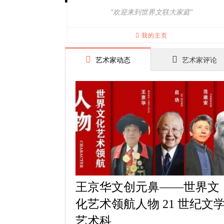
"欢迎来到世界文联大家庭"
我的主页
艺术家动态
艺术家评论
王京华文创元鼻——世界文
化艺术领航人物 21 世纪文
艺术科