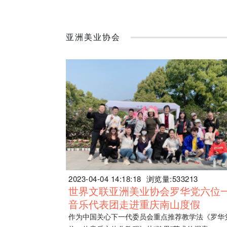
亚洲美业协会
2023-04-04 14:18:18
浏览量:533213
世界文联亚洲美业协会罗华党六位
音乐代表团走进重庆南山度假
作为中国关心下一代委员会重点推荐教学法《罗华