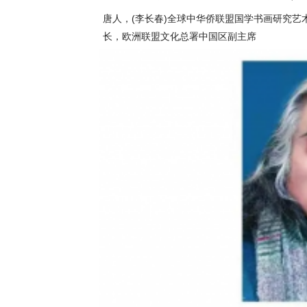
唐人，(李长春)全球中华侨联盟国学书画研究
长，欧洲联盟文化总署中国区副主席