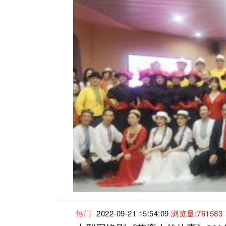
热门
2022-09-21 15:54:09
浏览量:761583