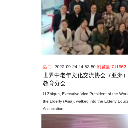
热门
2022-09-24 14:53:50
浏览量:711962
世界中老年文化交流协会（亚洲
教育分会
Li Zhiqun, Executive Vice President of the Wor
the Elderly (Asia), walked into the Elderly Ed
Association