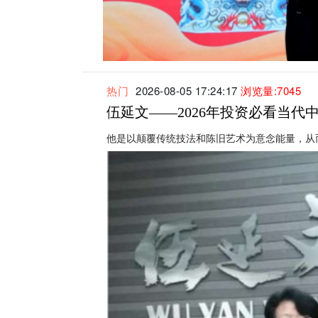
热门
2026-08-05 17:24:17
浏览量:7045
伍延文——2026年投资必看当代
他是以颠覆传统技法和陈旧艺术为意念能量，从而