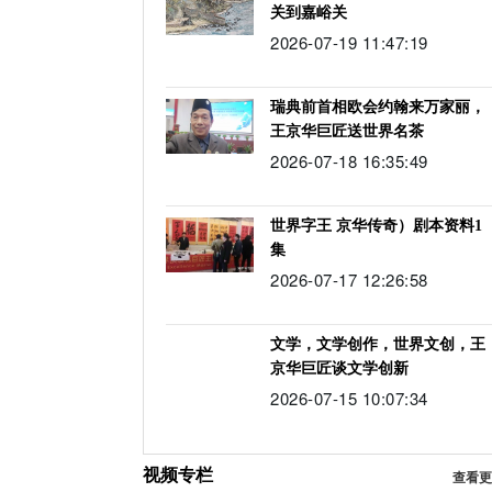
关到嘉峪关
2026-07-19 11:47:19
瑞典前首相欧会约翰来万家丽，
王京华巨匠送世界名茶
2026-07-18 16:35:49
世界字王 京华传奇）剧本资料1
集
2026-07-17 12:26:58
文学，文学创作，世界文创，王
京华巨匠谈文学创新
2026-07-15 10:07:34
视频专栏
查看