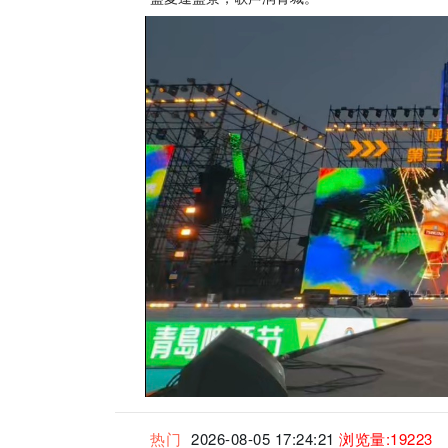
热门
2026-08-05 17:24:21
浏览量:19223