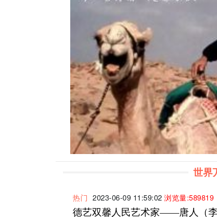
世界万
热门
2023-06-09 11:59:02
浏览量:589819
德艺双馨人民艺术家——唐人（