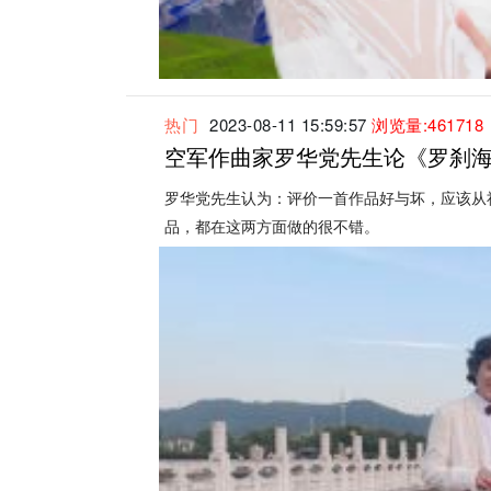
热门
2023-08-11 15:59:57
浏览量:461718
空军作曲家罗华党先生论《罗刹
罗华党先生认为：评价一首作品好与坏，应该从
品，都在这两方面做的很不错。