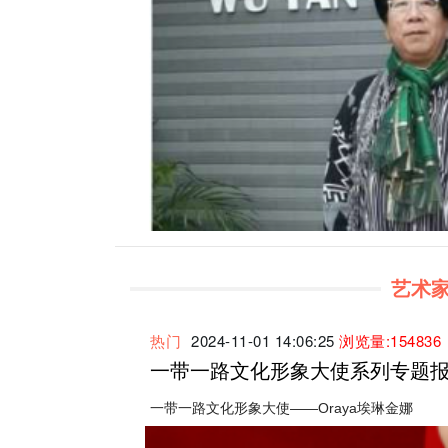
艺术家专
热门
2024-11-01 14:06:25
浏览量:154836
一带一路文化形象大使系列专题报道
一带一路文化形象大使——Oraya埃琳金娜