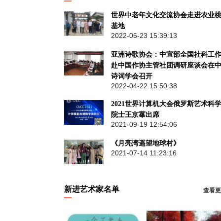
世界中老年文化交流协会走进农业
基地
2022-06-23 15:39:13
亚洲诗歌协会：中宣部全国社科工
赴中国作协主管社团调研座谈会在
诗词学会召开‍
2022-04-22 15:50:38
2021世界计算机大会俄罗斯艺术科
院士王京蕐出席
2021-09-19 12:54:06
《月亮湾遥望地球村》
2021-07-14 11:23:16
新进艺术家名单
查看