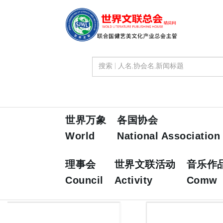
世界万象
各国协会
World
National Association
理事会
世界文联活动
音乐作
Council
Activity
Comw