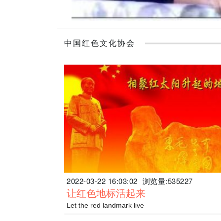
中国红色文化协会
2022-03-22 16:03:02
浏览量:535227
让红色地标活起来
Let the red landmark live