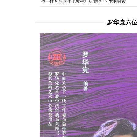
位一体音乐立体化教程》从“跨界”艺术的探索
罗华党六