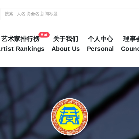
Hot
艺术家排行榜
关于我们
个人中心
理事
rtist Rankings
About Us
Personal
Counc