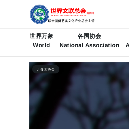
世界万象
各国协会
World
National Association
A
各国协会