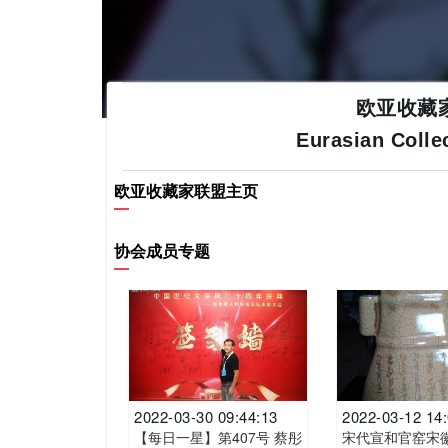
欧亚收藏
Eurasian Colle
欧亚收藏家联盟主页
协会成员专题
2022-03-30 09:44:13
2022-03-12 14
【每日一星】第407号 蔡彤
宋代宣和官窑宋