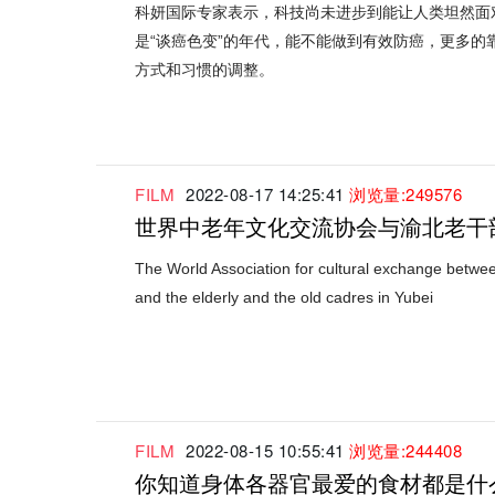
科妍国际专家表示，科技尚未进步到能让人类坦然面
是“谈癌色变”的年代，能不能做到有效防癌，更多的
方式和习惯的调整。
FILM
2022-08-17 14:25:41
浏览量:249576
世界中老年文化交流协会与渝北老干
The World Association for cultural exchange betwe
and the elderly and the old cadres in Yubei
FILM
2022-08-15 10:55:41
浏览量:244408
你知道身体各器官最爱的食材都是什