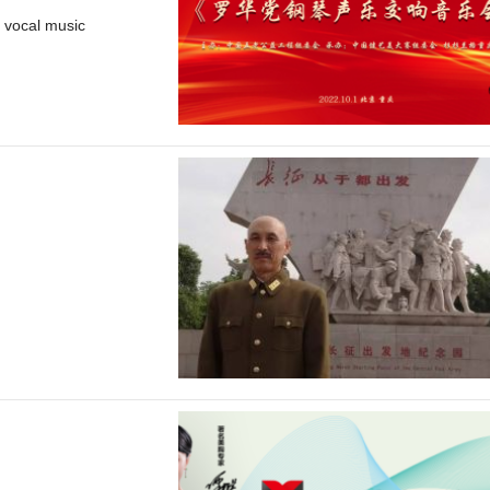
 vocal music