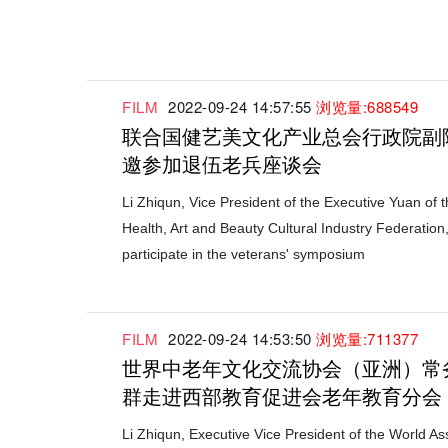
FILM
2022-09-24 14:57:55
浏览量:688549
联合国健艺美文化产业总会行政院副
邀参加退伍老兵座谈会
Li Zhiqun, Vice President of the Executive Yuan of 
Health, Art and Beauty Cultural Industry Federation,
participate in the veterans' symposium
FILM
2022-09-24 14:53:50
浏览量:711377
世界中老年文化交流协会（亚洲）常
群走进西部教育促进会老年教育分会
Li Zhiqun, Executive Vice President of the World Ass