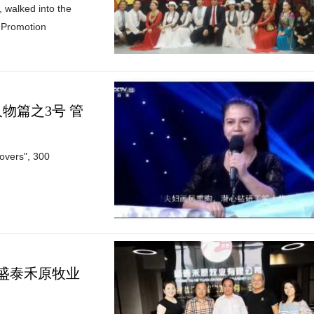
 walked into the
 Promotion
物篇之3号 管
Lovers", 300
盛泰禾原牧业