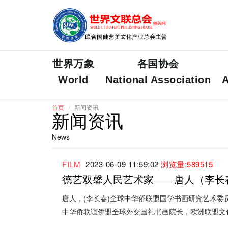
世界万象
各国协会
World
National Association
A
首页
新闻资讯
新闻资讯
News
FILM
2023-06-09 11:59:02
浏览量:589515
德艺双馨人民艺术家——唐人（李长
唐人，(李长春)全球中华侨联盟国学书画研究艺术委
中华侨联谊侨盟全球外交国礼书画院长，欧洲联盟文