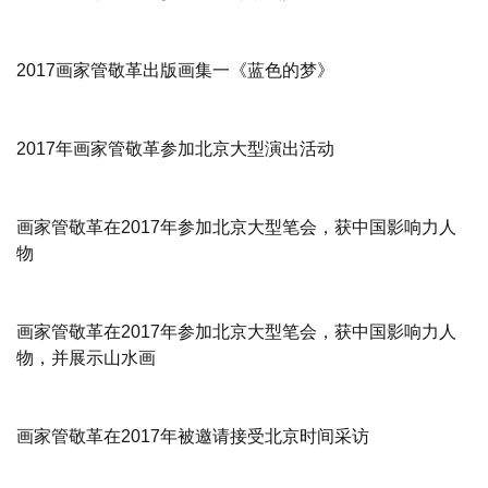
2017画家管敬革出版画集一《蓝色的梦》
2017年画家管敬革参加北京大型演出活动
画家管敬革在2017年参加北京大型笔会，获中国影响力人
物
画家管敬革在2017年参加北京大型笔会，获中国影响力人
物，并展示山水画
画家管敬革在2017年被邀请接受北京时间采访