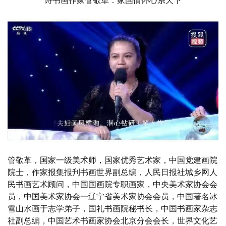
诗书画作家管敬革：家国情怀心系天下
管敬革，国家一级美术师，国家优秀艺术家，中国党建画院
院士，作家报集报刋书画世界副总编，人民日报社城乡网人
民书画艺术顾问，中国国画院专职画家，中央美术家协会会
员，中国美术家协会一辽宁省美术家协会会员，中国著名冰
雪山水画于志学弟子，国礼书画院秘书长，中国书画家杂志
社副总编，中国艺术书画家协会北京分会会长，世界文化艺