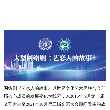
网络剧《艺恋人的故事》以世界文化艺术界联合会三
届核心成员的发展变化为线索，以2015年 9月第一届
文艺大会至2021年10月第三届文艺大会期间发生的故