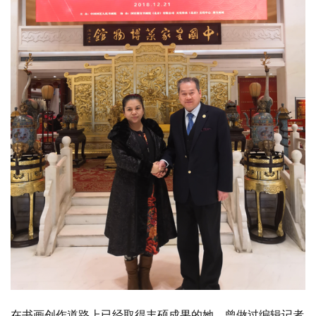
在书画创作道路上已经取得丰硕成果的她，曾做过编辑记者