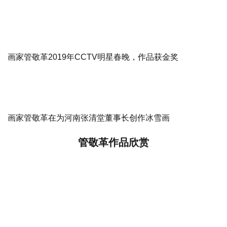
画家管敬革2019年CCTV明星春晚，作品获金奖
画家管敬革在为河南张清堂董事长创作冰雪画
管敬革作品欣赏