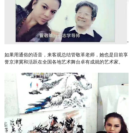
如果用通俗的语音，来客观总结管敬革老师，她也是目前享
誉京津冀和活跃在全国各地艺术舞台卓有成就的艺术家。