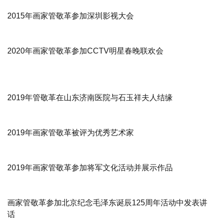
2015年画家管敬革参加深圳影视大会
2020年画家管敬革参加CCTV明星春晚联欢会
2019年管敬革在山东济南医院与石玉祥夫人结缘
2019年画家管敬革被评为优秀艺术家
2019年画家管敬革参加将军文化活动并展示作品
画家管敬革参加北京纪念毛泽东诞辰125周年活动中发表讲
话