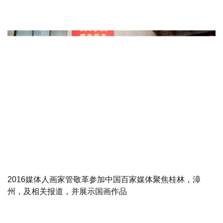
2016媒体人画家管敬革参加中国百家媒体聚焦桂林，漳
州，及相关报道，并展示国画作品