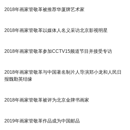
2018年画家管敬革被推荐华厦牌艺术家
2018年画家管敬革以媒体人名义采访北京影视明星
2018年画家管敬革参加CCTV15频道节目并接受专访
2018年画家管敬革与中国著名制片人导演郑小龙和人民日
报魏勤英结缘
2018年画家管敬革被评为北京金牌书画家
2019年画家管敬革作品成为中国邮品