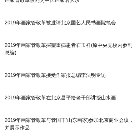
画家管敬革被列为中国画家名人录
2019年画家管敬革被邀请北京国艺人民书画院笔会
2019年画家管敬革探望重病患者石玉祥(原中央党校内参副
总编)
2019年画家管敬革接受作家报总编李法明专访
2019年画家管敬革在北京昌平给老干部讲授山水画
2019年画家管敬革与管国丰‘山东画家)参加北京商业会议，
并展示作品