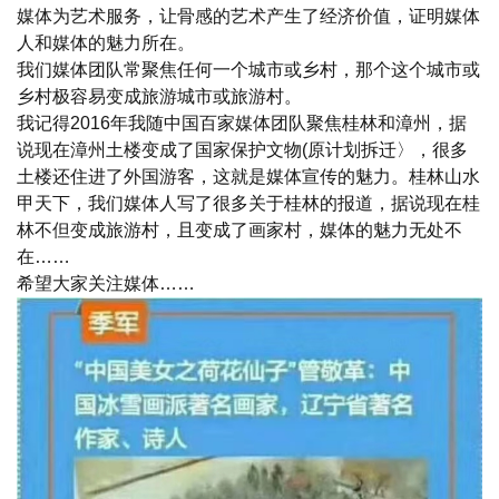
媒体为艺术服务，让骨感的艺术产生了经济价值，证明媒体
人和媒体的魅力所在。
我们媒体团队常聚焦任何一个城市或乡村，那个这个城市或
乡村极容易变成旅游城市或旅游村。
我记得2016年我随中国百家媒体团队聚焦桂林和漳州，据
说现在漳州土楼变成了国家保护文物(原计划拆迁〉，很多
土楼还住进了外国游客，这就是媒体宣传的魅力。桂林山水
甲天下，我们媒体人写了很多关于桂林的报道，据说现在桂
林不但变成旅游村，且变成了画家村，媒体的魅力无处不
在……
希望大家关注媒体……