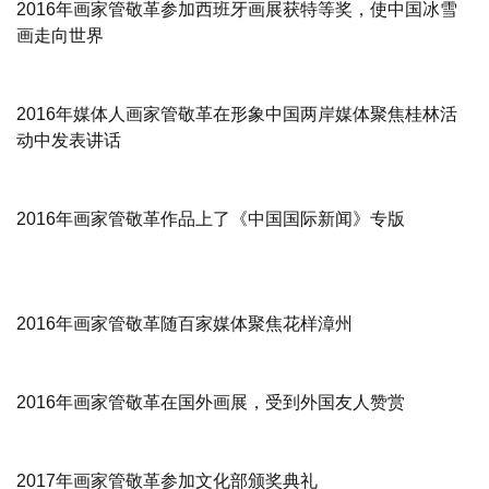
2016年画家管敬革参加西班牙画展获特等奖，使中国冰雪
画走向世界
2016年媒体人画家管敬革在形象中国两岸媒体聚焦桂林活
动中发表讲话
2016年画家管敬革作品上了《中国国际新闻》专版
2016年画家管敬革随百家媒体聚焦花样漳州
2016年画家管敬革在国外画展，受到外国友人赞赏
2017年画家管敬革参加文化部颁奖典礼