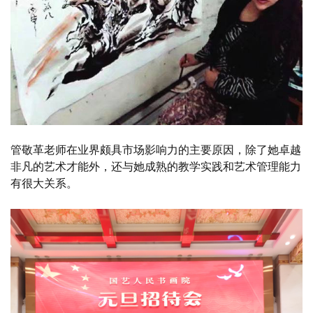
管敬革老师在业界颇具市场影响力的主要原因，除了她卓越
非凡的艺术才能外，还与她成熟的教学实践和艺术管理能力
有很大关系。