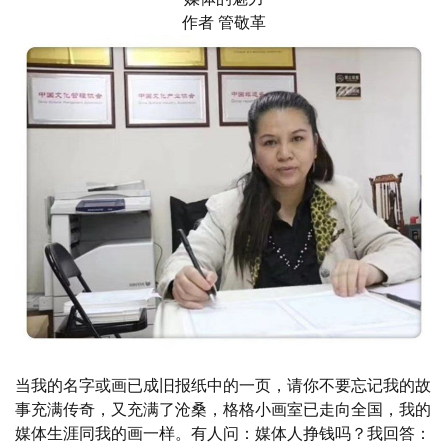
作者 管敬革
当我的名字或画已成旧报纸中的一页，请你不要忘记我的故
事充满传奇，又充满了沧桑，格格小画室已走向全国，我的
媒体生涯同我的画一样。有人问：媒体人挣钱吗？我回答：