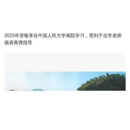
2015年管敬革在中国人民大学画院学习，受到于志学老师
循盾善诱指导