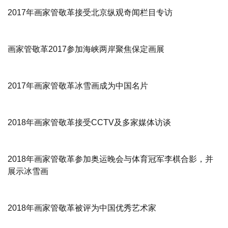
2017年画家管敬革接受北京纵观奇闻栏目专访
画家管敬革2017参加海峡两岸聚焦保定画展
2017年画家管敬革冰雪画成为中国名片
2018年画家管敬革接受CCTV及多家媒体访谈
2018年画家管敬革参加奥运晚会与体育冠军李棋合影，并
展示冰雪画
2018年画家管敬革被评为中国优秀艺术家