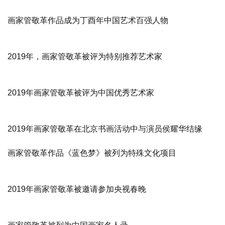
画家管敬革作品成为丁酉年中国艺术百强人物
2019年，画家管敬革被评为特别推荐艺术家
2019年画家管敬革被评为中国优秀艺术家
2019年画家管敬革在北京书画活动中与演员侯耀华结缘
画家管敬革作品《蓝色梦》被列为特殊文化项目
2019年画家管敬革被邀请参加央视春晚