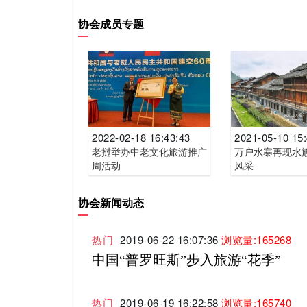
协会成员专题
2022-02-18 16:43:43
2021-05-10 15
老挝举办中老文化旅游推广
万户水寨再现水
周活动
风采
协会新闻动态
热门
2019-06-22 16:07:36
浏览量:165268
中国“普罗旺斯”步入旅游“花季”
热门
2019-06-19 16:22:58
浏览量:165740