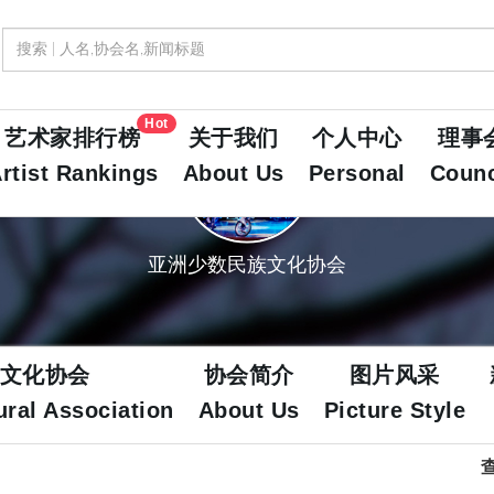
Hot
艺术家排行榜
关于我们
个人中心
理事
rtist Rankings
About Us
Personal
Counc
亚洲少数民族文化协会
文化协会
协会简介
图片风采
ural Association
About Us
Picture Style