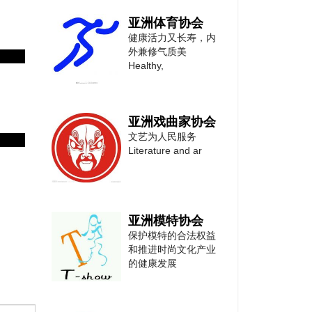
亚洲体育协会
健康活力又长寿，内
外兼修气质美
Healthy,
亚洲戏曲家协会
文艺为人民服务
Literature and ar
亚洲模特协会
保护模特的合法权益
和推进时尚文化产业
的健康发展