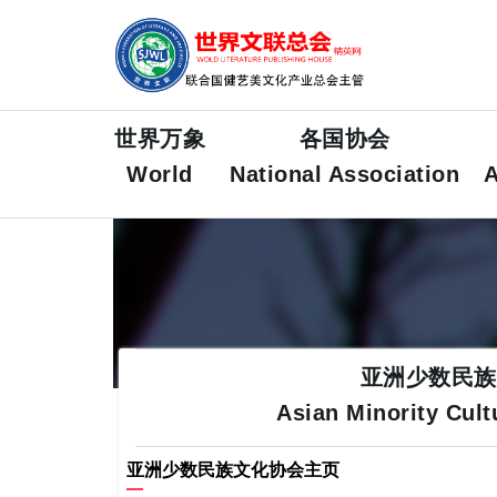
各国协会
世界万象
各国协会
World
National Association
A
亚洲少数民族
Asian Minority Cult
亚洲少数民族文化协会主页