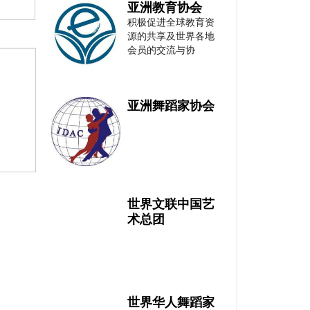
亚洲教育协会
积极促进全球教育资
源的共享及世界各地
会员的交流与协
亚洲舞蹈家协会
世界文联中国艺
术总团
世界华人舞蹈家