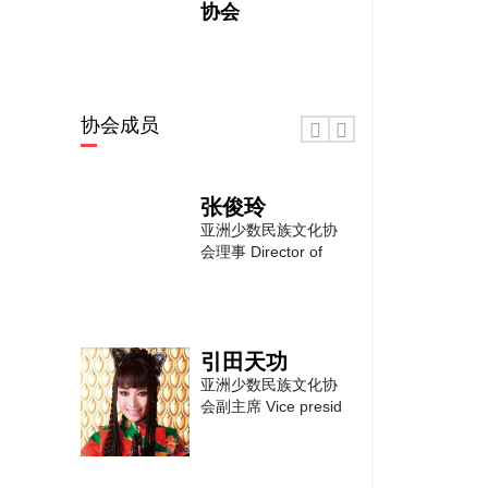
协会
协会成员
张俊玲
亚洲少数民族文化协
会理事 Director of
引田天功
亚洲少数民族文化协
会副主席 Vice presid