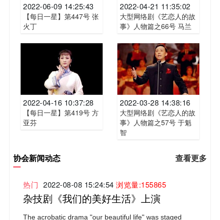
2022-06-09 14:25:43
2022-04-21 11:35:02
【每日一星】第447号 张
大型网络剧《艺恋人的故
火丁
事》人物篇之66号 马兰
2022-04-16 10:37:28
2022-03-28 14:38:16
【每日一星】第419号 方
大型网络剧《艺恋人的故
亚芬
事》人物篇之57号 于魁
智
协会新闻动态
查看更多
热门
2022-08-08 15:24:54
浏览量:155865
杂技剧《我们的美好生活》上演
The acrobatic drama "our beautiful life" was staged