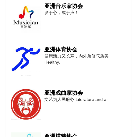
亚洲音乐家协会
发于心，成于声！
亚洲体育协会
健康活力又长寿，内外兼修气质美
Healthy,
亚洲戏曲家协会
文艺为人民服务 Literature and ar
亚洲模特协会