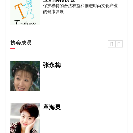
保护模特的合法权益和推进时尚文化产业
的健康发展
亚洲教育协会
协会成员
积极促进全球教育资源的共享及世界各地
会员的交流与协
张永梅
亚洲舞蹈家协会
章海灵
世界文联中国艺术总团