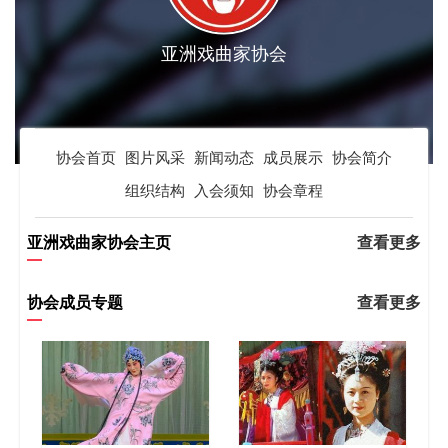
亚洲戏曲家协会
协会首页
图片风采
新闻动态
成员展示
协会简介
组织结构
入会须知
协会章程
亚洲戏曲家协会主页
查看更多
协会成员专题
查看更多