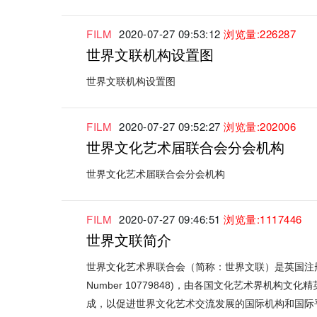
FILM
2020-07-27 09:53:12
浏览量:226287
世界文联机构设置图
世界文联机构设置图
FILM
2020-07-27 09:52:27
浏览量:202006
世界文化艺术届联合会分会机构
世界文化艺术届联合会分会机构
FILM
2020-07-27 09:46:51
浏览量:1117446
世界文联简介
世界文化艺术界联合会（简称：世界文联）是英国注册(
Number 10779848)，由各国文化艺术界机构文
成，以促进世界文化艺术交流发展的国际机构和国际