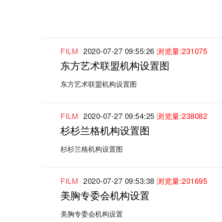
FILM
2020-07-27 09:55:26
浏览量:231075
东方艺术联盟机构设置图
东方艺术联盟机构设置图
FILM
2020-07-27 09:54:25
浏览量:238082
杉杉兰格机构设置图
杉杉兰格机构设置图
FILM
2020-07-27 09:53:38
浏览量:201695
美胸专委会机构设置
美胸专委会机构设置