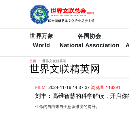
世界万象
各国协会
World
National Association
A
首页
世界文联精英网
世界文联精英网
FILM
2024-11-16 14:37:37
浏览量:116391
刘丰：高维智慧的科学解读，开启你
生命的自由来自于意识维度的提升。