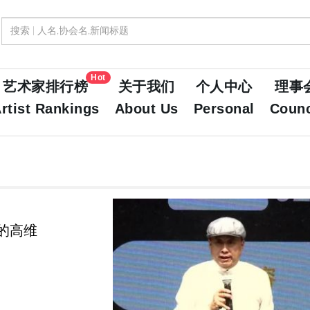
Hot
艺术家排行榜
关于我们
个人中心
理事
rtist Rankings
About Us
Personal
Counc
的高维