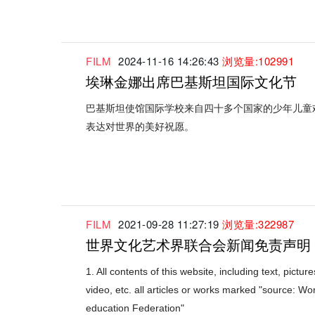
FILM
2024-11-16 14:26:43
浏览量:102991
埃琳金娜出席巴基斯坦国际文化节
巴基斯坦使馆国际学校来自四十多个国家的少年儿童
表达对世界的美好祝愿。
FILM
2021-09-28 11:27:19
浏览量:322987
世界文化艺术界联合会新闻免责声明
1. All contents of this website, including text, pictur
video, etc. all articles or works marked "source: Wo
education Federation"