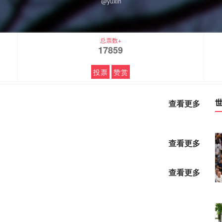
@yuxin
总票数+
17859
投票
赞赏
查看更多
查看更多
查看更多