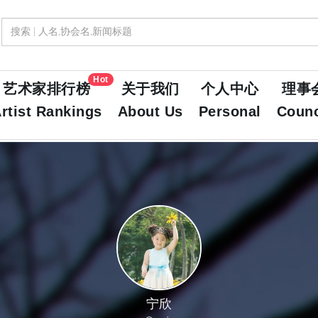
Hot
艺术家排行榜
关于我们
个人中心
理事
rtist Rankings
About Us
Personal
Counc
宁欣