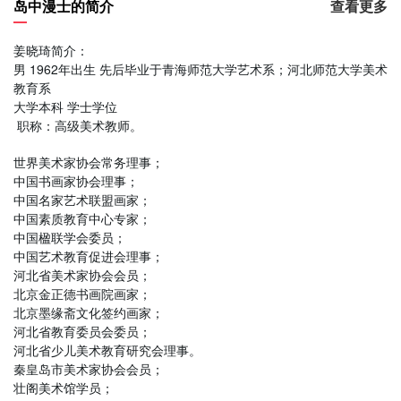
岛中漫士的简介
查看更多
姜晓琦简介：
男 1962年出生 先后毕业于青海师范大学艺术系；
河北师范大学美术
教育系
大学本科 学士学位
职称：高级美术教师。
世界美术家协会常务理事；
中国书画家协会理事；
中国名家艺术联盟画家；
中国素质教育中心专家；
中国楹联学会委员；
中国艺术教育促进会理事；
河北省美术家协会会员；
北京金正德书画院画家；
北京墨缘斋文化签约画家；
河北省教育委员会委员；
河北省少儿美术教育研究会理事。
秦皇岛市美术家协会会员；
壮阁美术馆学员；