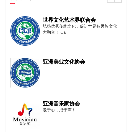
世界文化艺术界联合会
弘扬优秀传统文化，促进世界各民族文化
大融合！ Ca
亚洲美业文化协会
亚洲音乐家协会
发于心，成于声！