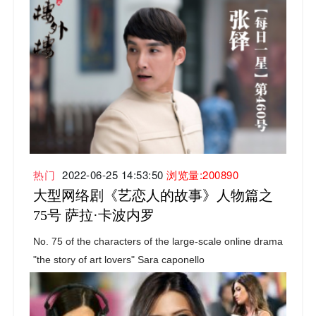
热门
2022-06-25 14:53:50
浏览量:200890
大型网络剧《艺恋人的故事》人物篇之
75号 萨拉·卡波内罗
No. 75 of the characters of the large-scale online drama
"the story of art lovers" Sara caponello