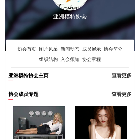
亚洲模特协会
协会首页
图片风采
新闻动态
成员展示
协会简介
组织结构
入会须知
协会章程
亚洲模特协会主页
查看更多
协会成员专题
查看更多