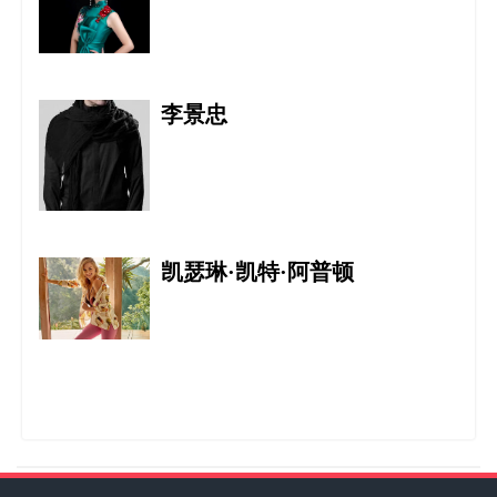
亚洲教育协会
积极促进全球教育资源的共享及世界各地
会员的交流与协
李景忠
亚洲舞蹈家协会
凯瑟琳·凯特·阿普顿
世界文联中国艺术总团
李嘉欣