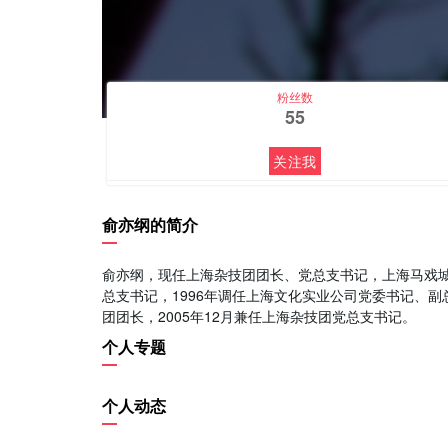
粉丝数
55
关注我
俞亦纲的简介
俞亦纲，现任上海杂技团团长、党总支书记，上海马戏城总经
总支书记，1996年调任上海文化实业公司党委书记、副总
团团长，2005年12月兼任上海杂技团党总支书记。
个人专题
个人动态