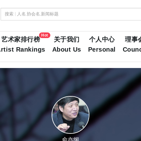
Hot
艺术家排行榜
关于我们
个人中心
理事
rtist Rankings
About Us
Personal
Counc
俞亦纲