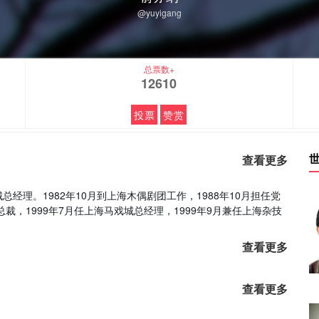
@yuyigang
总票数+
12610
投票
赞赏
查看更多
理。1982年10月到上海木偶剧团工作，1988年10月担任党
裁，1999年7月任上海马戏城总经理，1999年9月兼任上海杂技
查看更多
查看更多