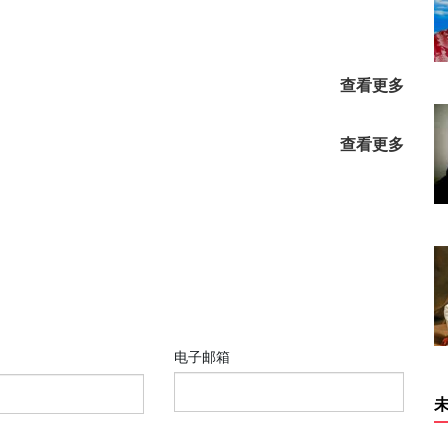
查看更多
查看更多
电子邮箱