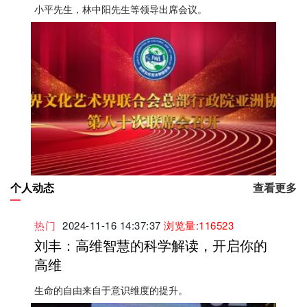
小平先生，林中阳先生等领导出席会议。
个人动态
查看更多
热门
2024-11-16 14:37:37
浏览量:116523
刘丰：高维智慧的科学解读，开启你的
高维
生命的自由来自于意识维度的提升。