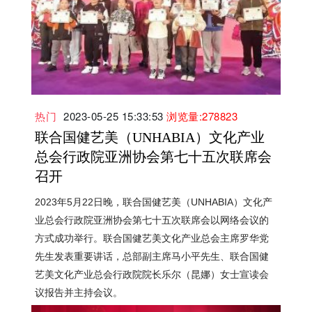
热门
2023-05-25 15:33:53
浏览量:278823
联合国健艺美（UNHABIA）文化产业
总会行政院亚洲协会第七十五次联席会
召开
2023年5月22日晚，联合国健艺美（UNHABIA）文化产
业总会行政院亚洲协会第七十五次联席会以网络会议的
方式成功举行。联合国健艺美文化产业总会主席罗华党
先生发表重要讲话，总部副主席马小平先生、联合国健
艺美文化产业总会行政院院长乐尔（昆娜）女士宣读会
议报告并主持会议。