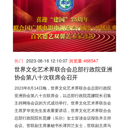
热门
2023-08-16 12:10:07
浏览量:468547
世界文化艺术界联合会总部行政院亚洲
协会第八十次联席会召开
2023年8月14日晚，世界文化艺术界联合会总部行政院
亚洲协会第八十次联席会，以总部行政院昆娜院长召集
主持网络会议的方式成功举行。世界文化艺术界联合会
主席罗华党先生发表重要讲话，世界文化艺术界联合会
总部行政院院长昆娜（乐尔）女士宣读会议报告并主持
会议。世联副主席兼秘书长谭邦兰女士，世联副主席马