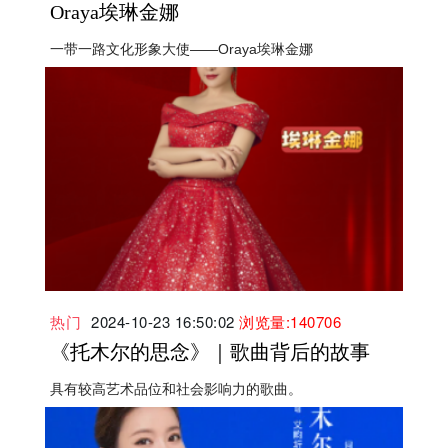
Oraya埃琳金娜
一带一路文化形象大使——Oraya埃琳金娜
热门
2024-10-23 16:50:02
浏览量:140706
《托木尔的思念》｜歌曲背后的故事
具有较高艺术品位和社会影响力的歌曲。