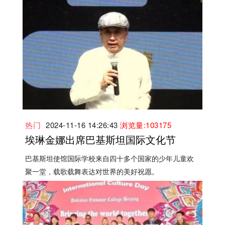
热门
2024-11-16 14:26:43
浏览量:103175
埃琳金娜出席巴基斯坦国际文化节
巴基斯坦使馆国际学校来自四十多个国家的少年儿童欢
聚一堂，载歌载舞表达对世界的美好祝愿。