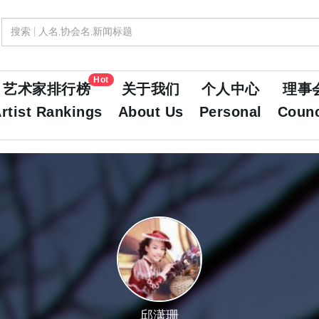
Hot
艺术家排行榜
关于我们
个人中心
理事
rtist Rankings
About Us
Personal
Counc
邱潇珊