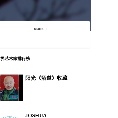
MORE
世界艺术家排行榜
阳光《酒道》收藏
JOSHUA