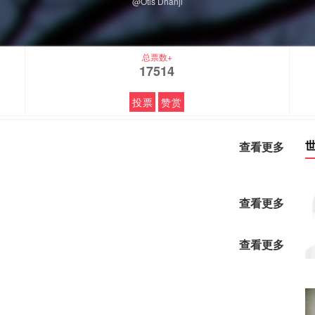
@Otis Dhanji
总票数+
17514
投票
赞赏
查看更多
查看更多
查看更多