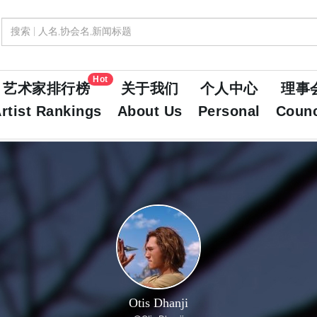
Hot
艺术家排行榜
关于我们
个人中心
理事
rtist Rankings
About Us
Personal
Counc
Otis Dhanji