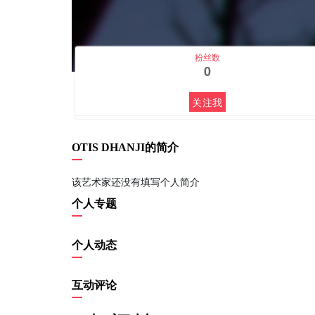
粉丝数
0
关注我
OTIS DHANJI的简介
该艺术家还没有填写个人简介
个人专题
个人动态
互动评论