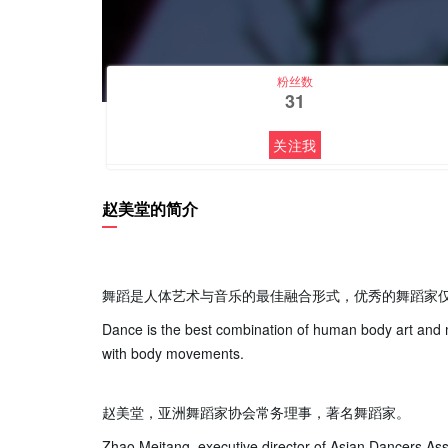
粉丝数
31
关注我
赵美堂的简介
舞蹈是人体艺术与音乐的最佳融合形式，优秀的舞蹈家
Dance is the best combination of human body art and 
with body movements.
赵美堂，亚洲舞蹈家协会常务理事，著名舞蹈家。
Zhao Meitang, executive director of Asian Dancers Ass