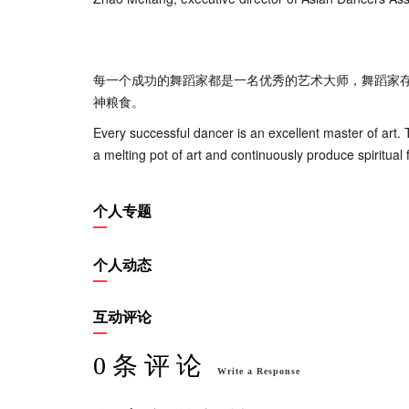
每一个成功的舞蹈家都是一名优秀的艺术大师，舞蹈家
神粮食。
Every successful dancer is an excellent master of art. 
a melting pot of art and continuously produce spiritual 
个人专题
个人动态
互动评论
0 条 评 论
Write a Response