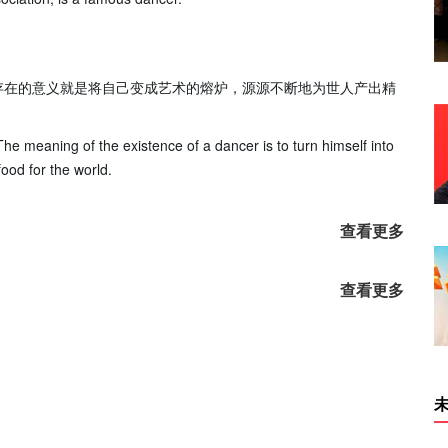
存在的意义就是将自己变成艺术的熔炉，源源不断地为世人产出精
The meaning of the existence of a dancer is to turn himself into
food for the world.
查看更多
查看更多