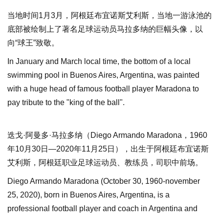
当地时间1月3月，阿根廷布宜诺斯艾利斯，当地一游泳池的
底部被绘制上了著名足球运动员马拉多纳的巨幅头像，以
向“球王”致敬。
In January and March local time, the bottom of a local
swimming pool in Buenos Aires, Argentina, was painted
with a huge head of famous football player Maradona to
pay tribute to the "king of the ball".
迭戈·阿曼多·马拉多纳（Diego Armando Maradona，1960
年10月30日—2020年11月25日），出生于阿根廷布宜诺斯
艾利斯，阿根廷职业足球运动员、教练员，司职中前场。
Diego Armando Maradona (October 30, 1960-november
25, 2020), born in Buenos Aires, Argentina, is a
professional football player and coach in Argentina and