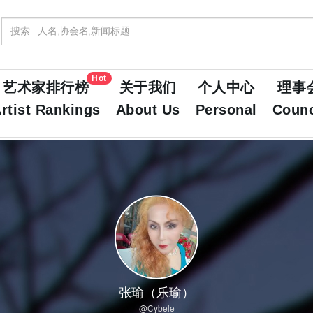
Hot
艺术家排行榜
关于我们
个人中心
理事
rtist Rankings
About Us
Personal
Counc
张瑜（乐瑜）
@Cybele