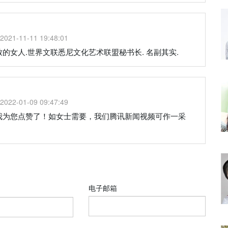
2021-11-11 19:48:01
的女人.世界文联悉尼文化艺术联盟秘书长. 名副其实.
2022-01-09 09:47:49
我为您点赞了！如女士需要，我们腾讯新闻视频可作一采
电子邮箱