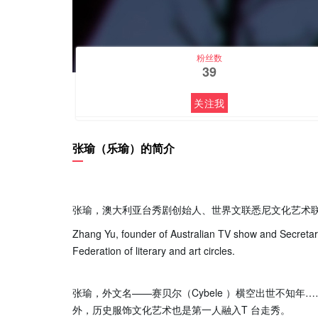
粉丝数
39
关注我
张瑜（乐瑜）的简介
张瑜，澳大利亚台秀剧创始人、世界文联悉尼文化艺术
Zhang Yu, founder of Australian TV show and Secretary
Federation of literary and art circles.
张瑜，外文名——赛贝尔（Cybele ）横空出世不知年…
外，历史服饰文化艺术也是第一人融入T 台走秀。