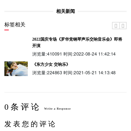
相关新闻
标签相关
2022国庆专场《罗华党钢琴声乐交响音乐会》即将
开演
浏览量:410091 时间:2022-08-24 11:42:14
《东方少女 交响乐》
浏览量:224863 时间:2021-05-21 14:13:48
0 条 评 论
Write a Response
发 表 您 的 评 论