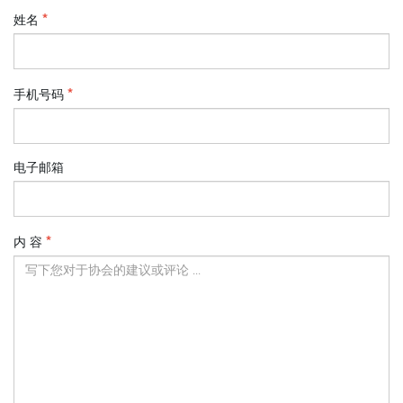
姓名
手机号码
电子邮箱
内 容