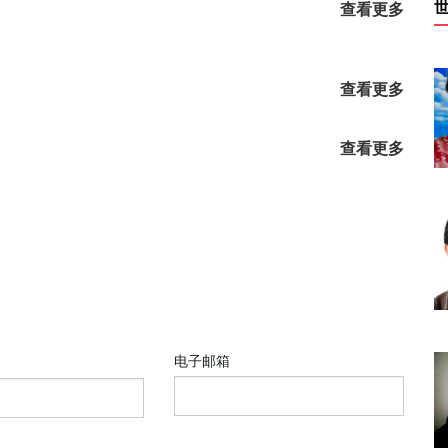
查看更多
查看更多
查看更多
电子邮箱