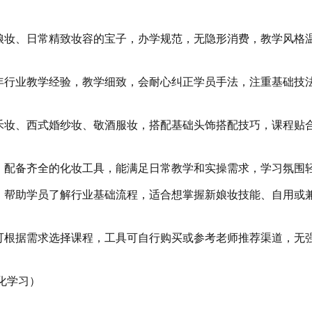
娘妆、日常精致妆容的宝子，办学规范，无隐形消费，教学风格
年行业教学经验，教学细致，会耐心纠正学员手法，注重基础技
禾妆、西式婚纱妆、敬酒服妆，搭配基础头饰搭配技巧，课程贴
，配备齐全的化妆工具，能满足日常教学和实操需求，学习氛围
，帮助学员了解行业基础流程，适合想掌握新娘妆技能、自用或
可根据需求选择课程，工具可自行购买或参考老师推荐渠道，无
化学习）