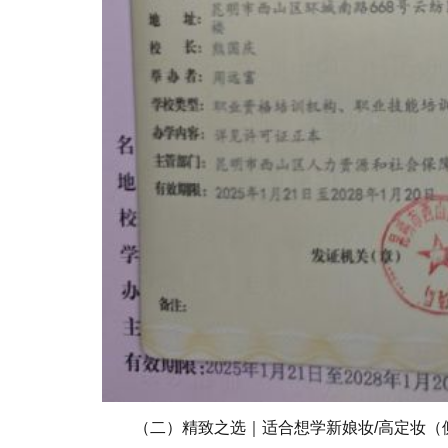
（二）精致之选｜适合想学新娘妆/高定妆（