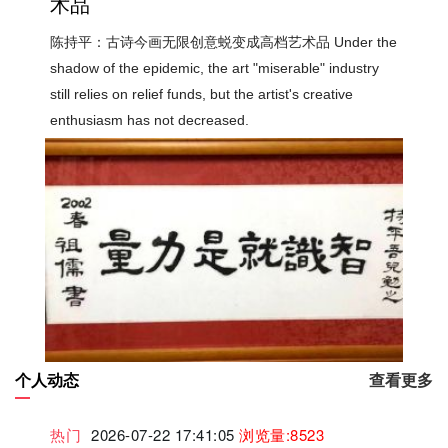
术品
陈持平：古诗今画无限创意蜕变成高档艺术品 Under the
shadow of the epidemic, the art "miserable" industry
still relies on relief funds, but the artist's creative
enthusiasm has not decreased.
个人动态
查看更多
热门
2026-07-22 17:41:05
浏览量:8523