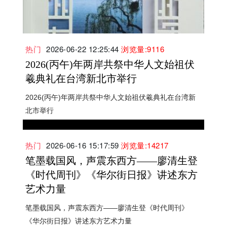
热门
2026-06-22 12:25:44
浏览量:9116
2026(丙午)年两岸共祭中华人文始祖伏
羲典礼在台湾新北市举行
2026(丙午)年两岸共祭中华人文始祖伏羲典礼在台湾新
北市举行
热门
2026-06-16 15:17:59
浏览量:14217
笔墨载国风，声震东西方——廖清生登
《时代周刊》《华尔街日报》讲述东方
艺术力量
笔墨载国风，声震东西方——廖清生登《时代周刊》
《华尔街日报》讲述东方艺术力量