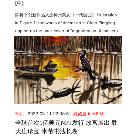
匠》
陈持平创新作品入选神州杂志《一代巨匠》 Illustration
in Figure 1: the works of doctor artist Chen Pingping
appear on the back cover of "a generation of masters".
热门
2022-03-11 22:08:51
浏览量:616804
全球首次1亿美元NFT发行 故宫展出 胜
大庄珍宝-米芾书法长卷