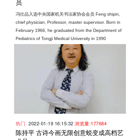
员
冯仕品入选中央国家机关书法家协会会员 Feng shipin,
chief physician, Professor, master supervisor. Born in
February 1966, he graduated from the Department of
Pediatrics of Tongji Medical University in 1990
热门
2022-01-19 16:15:32
浏览量:177684
陈持平 古诗今画无限创意蜕变成高档艺