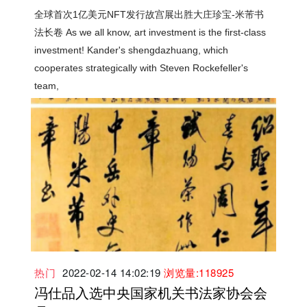
全球首次1亿美元NFT发行故宫展出胜大庄珍宝-米芾书
法长卷 As we all know, art investment is the first-class
investment! Kander's shengdazhuang, which
cooperates strategically with Steven Rockefeller's
team,
热门
2022-02-14 14:02:19
浏览量:118925
冯仕品入选中央国家机关书法家协会会