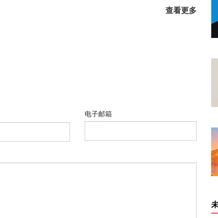
查看更多
电子邮箱