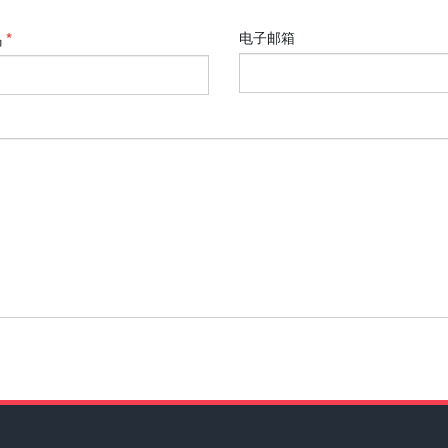
电子邮箱
码