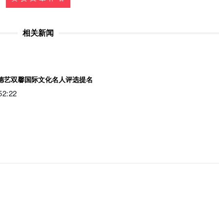
相关新闻
0名德艺双馨国际文化名人评选提名
2:22