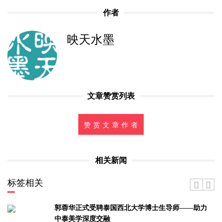
作者
映天水墨
文章赞赏列表
赞 赏 文 章 作 者
相关新闻
标签相关
郭蓉华正式受聘泰国西北大学博士生导师——助力
中泰美学深度交融