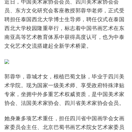
近日，中国美术家协会会员、四川美术家协会会
员、东方文化研究会客座教授郭蓉华老师，正式受
聘担任泰国西北大学博士生导师，聘任仪式在泰国
西北大学校园隆重举行，标志着中国书画艺术在东
南亚高等艺术教育体系中获得高度认可，也为中泰
文化艺术交流搭建起全新学术桥梁。
郭蓉华，蓉城才女，根植巴蜀文脉，毕业于四川美
术学院。现为国家一级美术师、享受政府特殊津贴
专家，坐拥中外多重艺术权威资质，是中国美术家
协会、法国美术家协会、四川省美术家协会会员。
她身兼多项艺术重任，担任四川省中国画学会女画
家委员会主任、北京巴蜀书画艺术院女艺术家委员