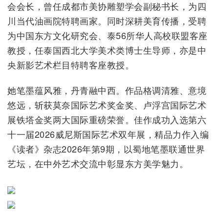
会会长，曾任成都市美协雕塑学会副秘书长，为四
川当代油画院特聘画家。同时深耕美育传播，受聘
为中国东方文化研究会、泰56所华人高校联盟客座
教授，任泰国西北大学美术类博士生导师，亦是中
央新影艺术栏目特聘客座教授。
她笔墨蕴风雅，丹青融中西。作品格调清雅、意境
悠远，斩获莫奈国际艺术奖金奖、卢浮宫国际艺术
展铁塔金奖两大国际重磅荣誉。佳作成功入选第六
十一届2026威尼斯国际艺术双年展，精品力作入编
《读者》杂志2026年第9期，以蜀地笔墨联通世界
艺坛，在中外艺术交流中彰显东方美学魅力。