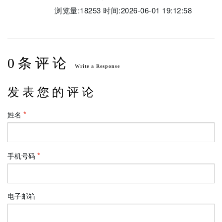
浏览量:18253 时间:2026-06-01 19:12:58
0 条 评 论
Write a Response
发 表 您 的 评 论
姓名
手机号码
电子邮箱