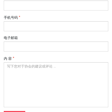
手机号码
电子邮箱
内 容