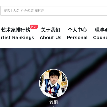
Hot
艺术家排行榜
关于我们
个人中心
理事
rtist Rankings
About Us
Personal
Counc
管桐