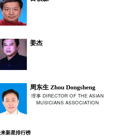
姜杰
周东生 Zhou Dongsheng
理事 DIRECTOR OF THE ASIAN
MUSICIANS ASSOCIATION
朱利安·德拉克斯勒
未来新星排行榜