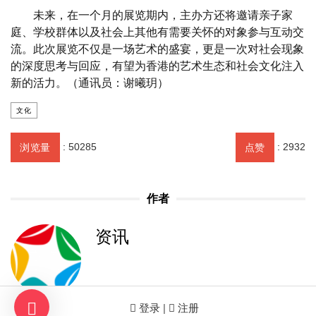
未来，在一个月的展览期内，主办方还将邀请亲子家
庭、学校群体以及社会上其他有需要关怀的对象参与互动交
流。此次展览不仅是一场艺术的盛宴，更是一次对社会现象
的深度思考与回应，有望为香港的艺术生态和社会文化注入
新的活力。（通讯员：谢曦玥）
文化
:
50285
:
2932
浏览量
点赞
作者
资讯
登录 |
注册