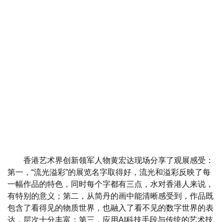
香港艺术界创新领军人物黄宏达现场分享了观展感受：
第一，“流光溢彩”的展览名字取得好，流光和溢彩反映了每
一幅作品的特色，同时每个字都有三点，水对香港人来说，
有特别的意义；第二，从简丹的画中能清晰感受到，作品既
包含了看得见的物质世界，也融入了看不见的数字世界的表
达，层次十分丰富；第三，应用AI科技手段与传统的艺术技