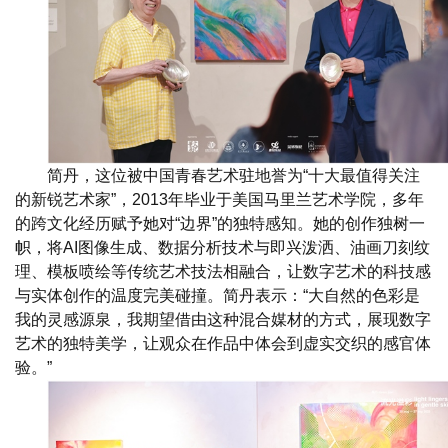
简丹，这位被中国青春艺术驻地誉为“十大最值得关注
的新锐艺术家”，2013年毕业于美国马里兰艺术学院，多年
的跨文化经历赋予她对“边界”的独特感知。她的创作独树一
帜，将AI图像生成、数据分析技术与即兴泼洒、油画刀刻纹
理、模板喷绘等传统艺术技法相融合，让数字艺术的科技感
与实体创作的温度完美碰撞。简丹表示：“大自然的色彩是
我的灵感源泉，我期望借由这种混合媒材的方式，展现数字
艺术的独特美学，让观众在作品中体会到虚实交织的感官体
验。”