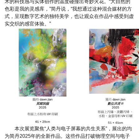
术的科技感与实体创作的温度碰撞出奇妙火花。“大自然的
色彩是我的灵感库，”简丹说，“我想通过这种混合媒材的方
式，呈现数字艺术的独特美学，也让观众在作品中感受到虚
实交织的感官体验。”
本次展览聚焦“人类与电子屏幕的共生关系”，展出的均
为简丹2025年的全新作品。这些作品打破物理空间与电子