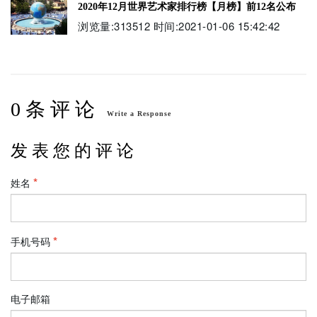
2020年12月世界艺术家排行榜【月榜】前12名公布
浏览量:313512 时间:2021-01-06 15:42:42
0 条 评 论
Write a Response
发 表 您 的 评 论
姓名
手机号码
电子邮箱