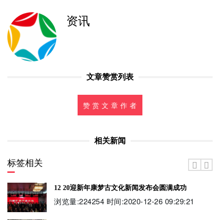
资讯
文章赞赏列表
赞 赏 文 章 作 者
相关新闻
标签相关
12 20迎新年康梦古文化新闻发布会圆满成功
浏览量:224254 时间:2020-12-26 09:29:21