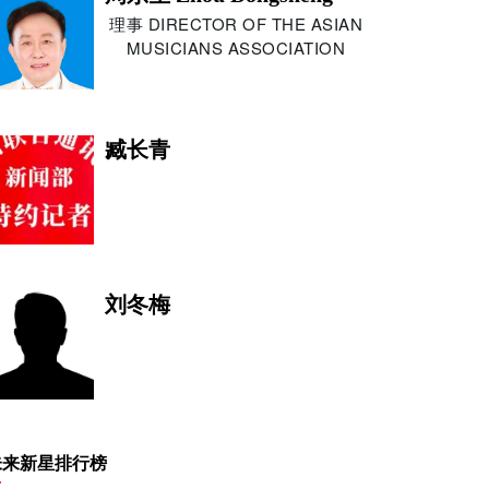
理事 DIRECTOR OF THE ASIAN
MUSICIANS ASSOCIATION
臧长青
刘冬梅
王浩宇
未来新星排行榜