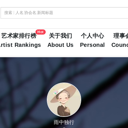
Hot
艺术家排行榜
关于我们
个人中心
理事
rtist Rankings
About Us
Personal
Counc
雨中独行