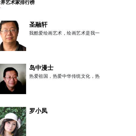
世界艺术家排行榜
圣融轩
我酷爱绘画艺术，绘画艺术是我一
岛中漫士
热爱祖国，热爱中华传统文化，热
罗小凤