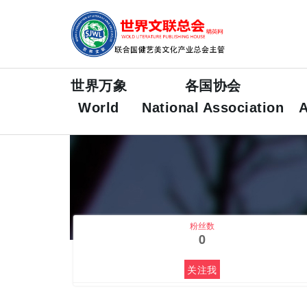
FEATURED
世界万象
各国协会
World
National Association
A
粉丝数
0