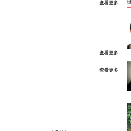
投票
赞赏
查看更多
查看更多
查看更多