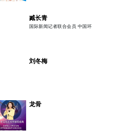
臧长青
国际新闻记者联合会员 中国环
刘冬梅
龙骨