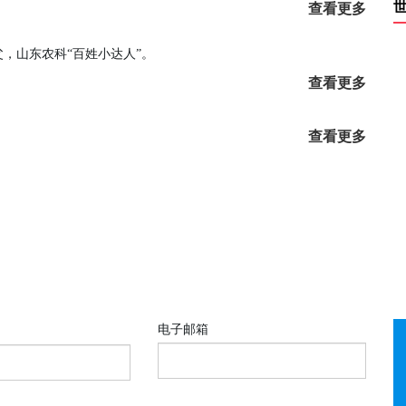
查看更多
，山东农科“百姓小达人”。
查看更多
查看更多
电子邮箱