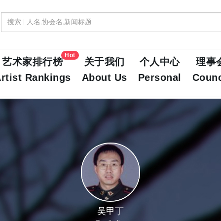
Hot
艺术家排行榜
关于我们
个人中心
理事
rtist Rankings
About Us
Personal
Counc
吴甲丁