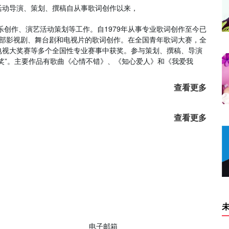
动导演、策划、撰稿自从事歌词创作以来，
创作、演艺活动策划等工作。自1979年从事专业歌词创作至今已
多部影视剧、舞台剧和电视片的歌词创作。在全国青年歌词大赛，全
电视大奖赛等多个全国性专业赛事中获奖。参与策划、撰稿、导演
奖”。主要作品有歌曲《心情不错》、《知心爱人》和《我爱我
查看更多
查看更多
电子邮箱