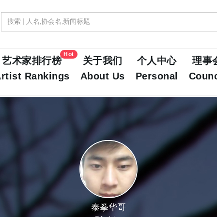
Hot
艺术家排行榜
关于我们
个人中心
理事
rtist Rankings
About Us
Personal
Counc
泰拳华哥