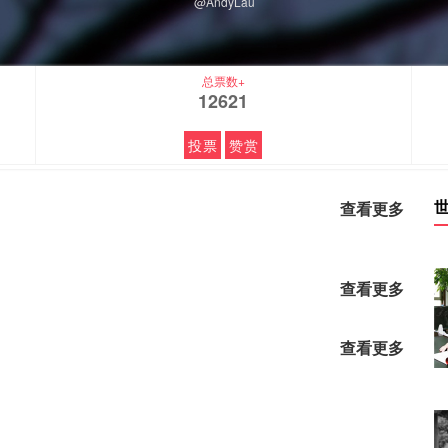
@AndyLau
总票数+
12621
投票
赞赏
查看更多
查看更多
查看更多