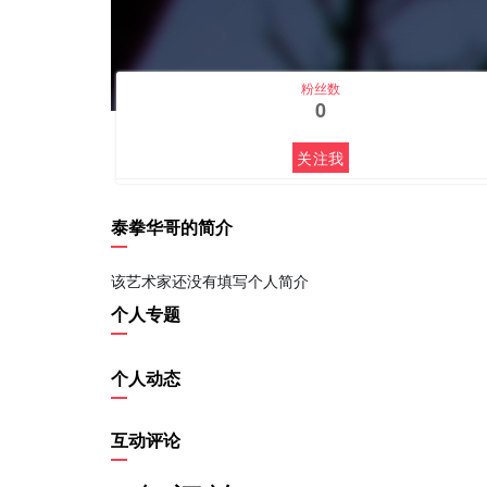
粉丝数
0
关注我
泰拳华哥的简介
该艺术家还没有填写个人简介
个人专题
个人动态
互动评论