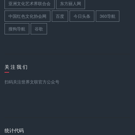
亚洲文化艺术界联合会
东方丽人网
中国红色文化协会网
百度
今日头条
360导航
搜狗导航
谷歌
关 注 我 们
扫码关注世界文联官方公众号
统计代码