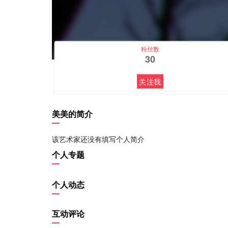
粉丝数
30
关注我
美美的简介
该艺术家还没有填写个人简介
个人专题
个人动态
互动评论