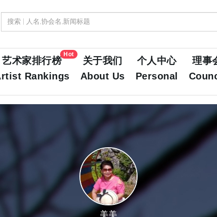
Hot
艺术家排行榜
关于我们
个人中心
理事
rtist Rankings
About Us
Personal
Counc
美美