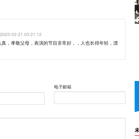
2023-02-21 03:21:12
认真，孝敬父母，表演的节目非常好，，人也长得年轻，漂
电子邮箱