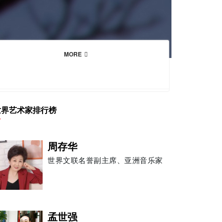
MORE
世界艺术家排行榜
周存华
世界文联名誉副主席、亚洲音乐家
孟世强