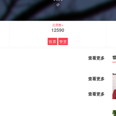
@
总票数+
12590
投票
赞赏
查看更多
查看更多
查看更多