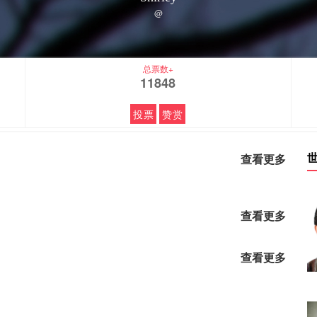
@
总票数+
11848
投票
赞赏
查看更多
查看更多
查看更多