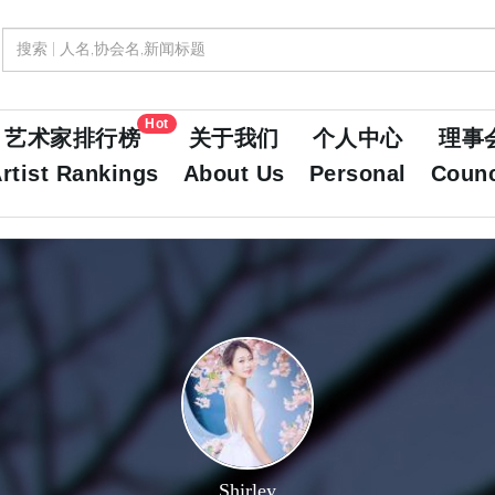
Hot
艺术家排行榜
关于我们
个人中心
理事
rtist Rankings
About Us
Personal
Counc
Shirley