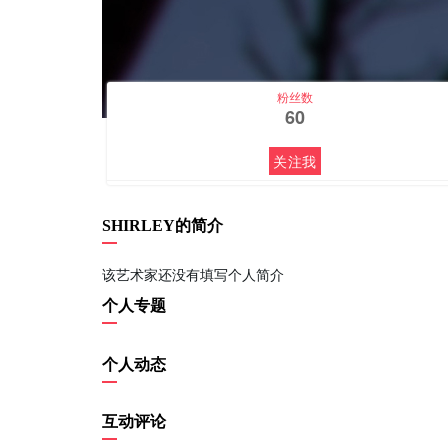
粉丝数
60
关注我
SHIRLEY的简介
该艺术家还没有填写个人简介
个人专题
个人动态
互动评论