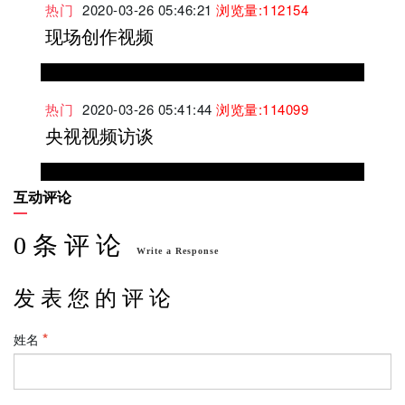
热门
2020-03-26 05:46:21
浏览量:112154
现场创作视频
热门
2020-03-26 05:41:44
浏览量:114099
央视视频访谈
互动评论
0 条 评 论
Write a Response
发 表 您 的 评 论
姓名