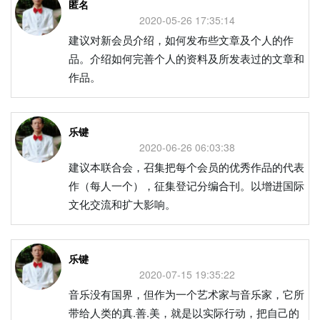
匿名
2020-05-26 17:35:14
建议对新会员介绍，如何发布些文章及个人的作
品。介绍如何完善个人的资料及所发表过的文章和
作品。
乐键
2020-06-26 06:03:38
建议本联合会，召集把每个会员的优秀作品的代表
作（每人一个），征集登记分编合刊。以增进国际
文化交流和扩大影响。
乐键
2020-07-15 19:35:22
音乐没有国界，但作为一个艺术家与音乐家，它所
带给人类的真.善.美，就是以实际行动，把自己的