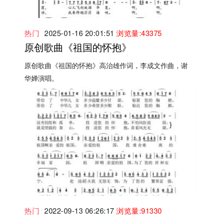
热门
2025-01-16 20:01:51
浏览量:43375
原创歌曲《祖国的怀抱》
原创歌曲《祖国的怀抱》高治雄作词，李成文作曲，谢
华婵演唱。
热门
2022-09-13 06:26:17
浏览量:91330