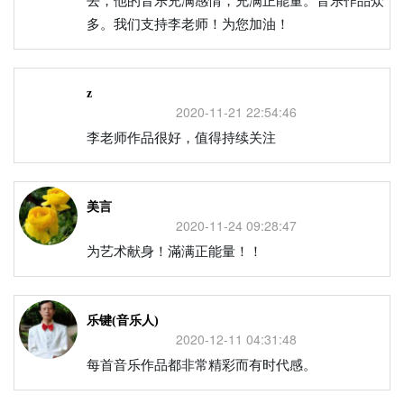
多。我们支持李老师！为您加油！
z
2020-11-21 22:54:46
李老师作品很好，值得持续关注
美言
2020-11-24 09:28:47
为艺术献身！滿满正能量！！
乐键(音乐人)
2020-12-11 04:31:48
每首音乐作品都非常精彩而有时代感。