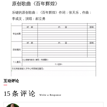
原创歌曲《百年辉煌》
乐键的原创歌曲：《百年辉煌》作词：张天乐，作曲：
李成文，演唱：郝立勇
互动评论
15 条 评 论
Write a Response