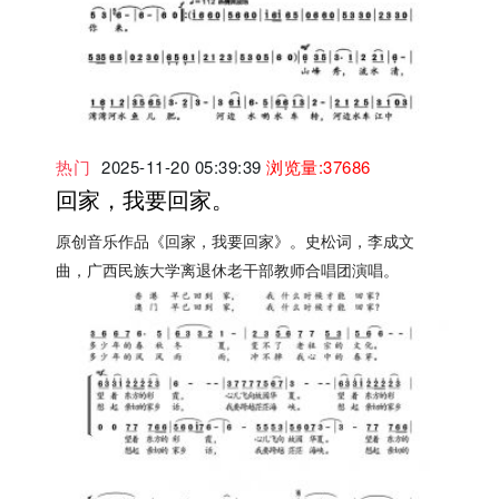
热门
2025-11-20 05:39:39
浏览量:37686
回家，我要回家。
原创音乐作品《回家，我要回家》。史松词，李成文
曲，广西民族大学离退休老干部教师合唱团演唱。