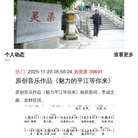
个人动态
查看更多
热门
2025-11-20 05:56:24
浏览量:39691
原创音乐作品《魅力的平江等你来》
原创音乐作品《魅力平江等你来》杨新善词，李成文
曲，农棹菲演。