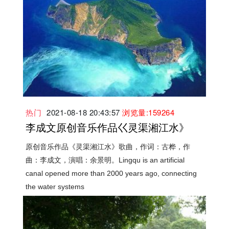
热门
2021-08-18 20:43:57
浏览量:159264
李成文原创音乐作品巜灵渠湘江水》
原创音乐作品《灵渠湘江水》歌曲，作词：古桦，作
曲：李成文，演唱：余景明。Lingqu is an artificial
canal opened more than 2000 years ago, connecting
the water systems