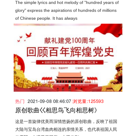
The simple lyrics and hot melody of "hundred years of
glory" express the aspirations of hundreds of millions
of Chinese people. It has always
热门
2021-09-08 08:46:07
浏览量:125593
原创歌曲巜相思鸟飞向相思树》
这是一首旋律优美而深情悠扬的原创歌曲，反映了祖国
大陆与宝岛台湾血肉相连的亲情关系，也代表祖国人民