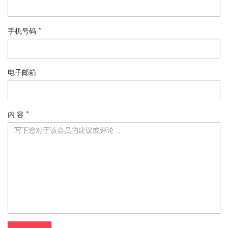
手机号码
电子邮箱
内 容