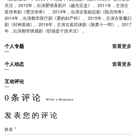
关注 。2010年，出演爱情喜剧片《越光宝盒》 。2011年，主演古
装传奇剧《楚汉传奇》 。2013年，出演古装励志剧《陆贞传奇》 。
2014年，出演都市医疗剧《爱的妇产科》 。2015年，主演古装魔幻
剧《封神英雄》。2016年，主演古装武侠剧《新萧十一郎》 。2017
年，出演都市情感剧《职场是个技术活》 。
个人专题
查看更多
个人动态
查看更多
互动评论
0 条 评 论
Write a Response
发 表 您 的 评 论
姓名