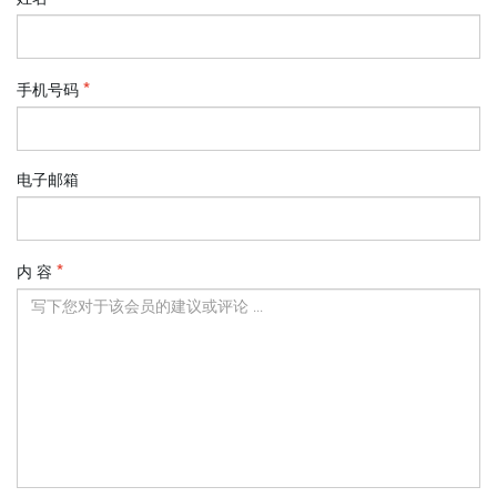
手机号码
电子邮箱
内 容