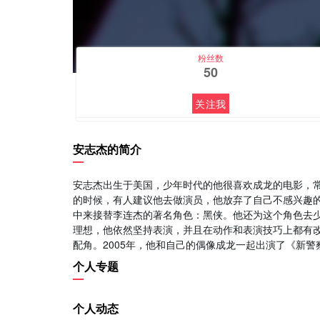
粉丝数
50
关注我
安志杰的简介
安志杰出生于美国，少年时代的他很喜欢成龙的电影，常
的时候，有人建议他去做演员，他放弃了自己不感兴趣
中来接替李连杰的著名角色：黑侠。他还为这个角色去
理想，他依然坚持表演，并且在动作和表演技巧上都有
配角。2005年，他和自己的偶像成龙一起出演了《新警
个人专题
个人动态