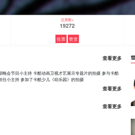
总票数+
19272
投票
赞赏
查看更多
期晚会节目小主持 卡酷动画卫视才艺展示专题片的拍摄 参与卡酷
担任小主持 参加了卡酷少儿《幼乐园》的拍摄
查看更多
查看更多