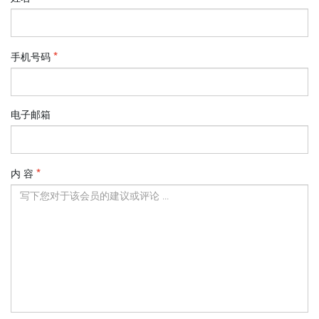
手机号码
电子邮箱
内 容